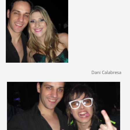
Dani Calabresa