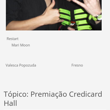
Restart
Mari Moon
Valesca Popozuda Fresno
Tópico: Premiação Credicard
Hall