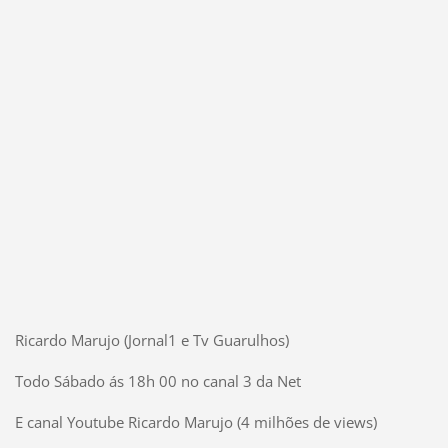
Ricardo Marujo (Jornal1 e Tv Guarulhos)
Todo Sábado ás 18h 00 no canal 3 da Net
E canal Youtube Ricardo Marujo (4 milhões de views)