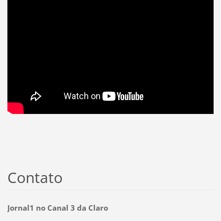
Contato
Jornal1 no Canal 3 da Claro