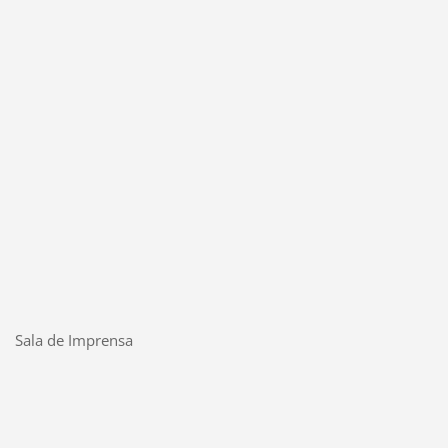
Sala de Imprensa