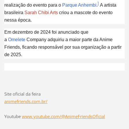
]
realização do evento para o
Parque Anhembi
.
A artista
brasileira
Sarah Chibi Arts
criou a mascote do evento
nessa época.
Em dezembro de 2024 foi anunciado que
a
Omelete
Company adquiriu a maior parte da Anime
Friends, ficando responsável por sua organização a partir
de 2025.
Site oficial da feira
animefriends.com.br/
Youtube
www.youtube.com/@AnimeFriendsOficial