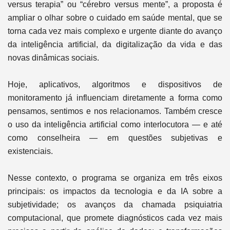
versus terapia” ou “cérebro versus mente”, a proposta é
ampliar o olhar sobre o cuidado em saúde mental, que se
torna cada vez mais complexo e urgente diante do avanço
da inteligência artificial, da digitalização da vida e das
novas dinâmicas sociais.
Hoje, aplicativos, algoritmos e dispositivos de
monitoramento já influenciam diretamente a forma como
pensamos, sentimos e nos relacionamos. Também cresce
o uso da inteligência artificial como interlocutora — e até
como conselheira — em questões subjetivas e
existenciais.
Nesse contexto, o programa se organiza em três eixos
principais: os impactos da tecnologia e da IA sobre a
subjetividade; os avanços da chamada psiquiatria
computacional, que promete diagnósticos cada vez mais