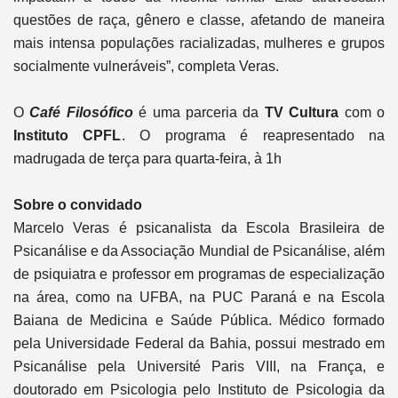
questões de raça, gênero e classe, afetando de maneira
mais intensa populações racializadas, mulheres e grupos
socialmente vulneráveis”, completa Veras.
O
Café Filosófico
é uma parceria da
TV Cultura
com o
Instituto CPFL
. O programa é reapresentado na
madrugada de terça para quarta-feira, à 1h
Sobre o convidado
Marcelo Veras é psicanalista da Escola Brasileira de
Psicanálise e da Associação Mundial de Psicanálise, além
de psiquiatra e professor em programas de especialização
na área, como na UFBA, na PUC Paraná e na Escola
Baiana de Medicina e Saúde Pública. Médico formado
pela Universidade Federal da Bahia, possui mestrado em
Psicanálise pela Université Paris VIII, na França, e
doutorado em Psicologia pelo Instituto de Psicologia da