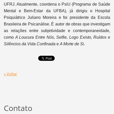
UFRJ. Atualmente, coordena o PsiU (Programa de Saúde
Mental e Bem-Estar da UFBA), já dirigiu o Hospital
Psiquiátrico Juliano Moreira e foi presidente da Escola
Brasileira de Psicanálise. É autor de obras que investigam
as relações entre subjetividade e contemporaneidade,
como
A Loucura Entre Nós, Selfie, Logo Existo, Ruídos e
Silêncios da Vida Confinada
e
A Morte de Si
.
« Voltar
Contato