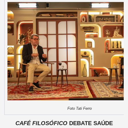
Foto Tati Ferro
CAFÉ FILOSÓFICO
DEBATE SAÚDE