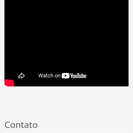
Contato