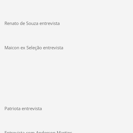
Renato de Souza entrevista
Maicon ex Seleção entrevista
Patriota entrevista
Entrevista com Anderson Martins