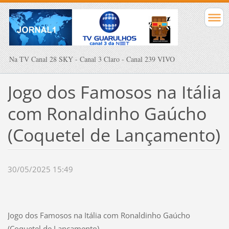
Na TV Canal 28 SKY - Canal 3 Claro - Canal 239 VIVO
Jogo dos Famosos na Itália
com Ronaldinho Gaúcho
(Coquetel de Lançamento)
30/05/2025 15:49
Jogo dos Famosos na Itália com Ronaldinho Gaúcho
(Coquetel de Lançamento)