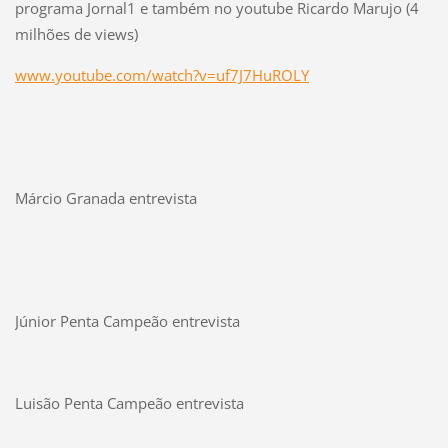
programa Jornal1 e também no youtube Ricardo Marujo (4
milhões de views)
www.youtube.com/watch?v=uf7J7HuROLY
Márcio Granada entrevista
Júnior Penta Campeão entrevista
Luisão Penta Campeão entrevista