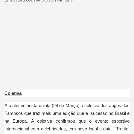
Coletiva
Aconteceu nesta quinta (29 de Março) a coletiva dos Jogos dos
Famosos que traz mais uma edição que é sucesso no Brasil e
na Europa. A coletiva confirmou que o evento esportivo
internacional com celebridades, tem novo local e data : Trento,