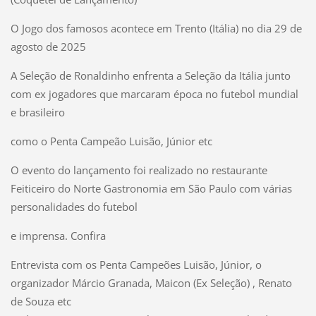
O Jogo dos famosos acontece em Trento (Itália) no dia 29 de
agosto de 2025
A Seleção de Ronaldinho enfrenta a Seleção da Itália junto
com ex jogadores que marcaram época no futebol mundial
e brasileiro
como o Penta Campeão Luisão, Júnior etc
O evento do lançamento foi realizado no restaurante
Feiticeiro do Norte Gastronomia em São Paulo com várias
personalidades do futebol
e imprensa. Confira
Entrevista com os Penta Campeões Luisão, Júnior, o
organizador Márcio Granada, Maicon (Ex Seleção) , Renato
de Souza etc