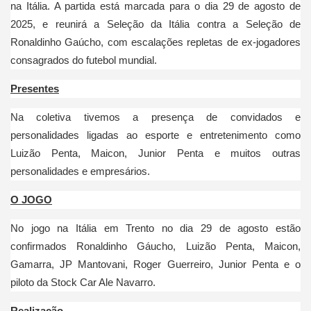
na Itália. A partida está marcada para o dia 29 de agosto de
2025, e reunirá a Seleção da Itália contra a Seleção de
Ronaldinho Gaúcho, com escalações repletas de ex-jogadores
consagrados do futebol mundial.
Presentes
Na coletiva tivemos a presença de convidados e
personalidades ligadas ao esporte e entretenimento como
Luizão Penta, Maicon, Junior Penta e muitos outras
personalidades e empresários.
O JOGO
No jogo na Itália em Trento no dia 29 de agosto estão
confirmados Ronaldinho Gáucho, Luizão Penta, Maicon,
Gamarra, JP Mantovani, Roger Guerreiro, Junior Penta e o
piloto da Stock Car Ale Navarro.
Realização