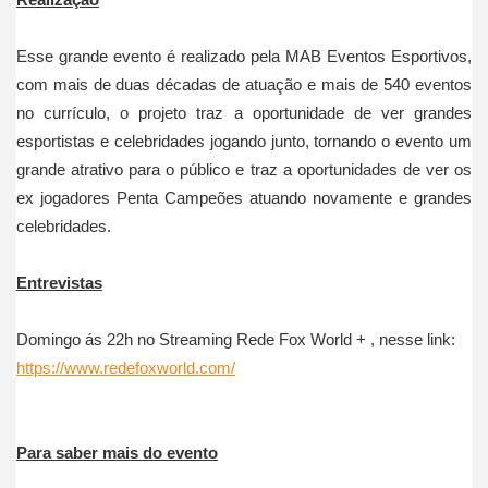
Esse grande evento é realizado pela MAB Eventos Esportivos,
com mais de duas décadas de atuação e mais de 540 eventos
no currículo, o projeto traz a oportunidade de ver grandes
esportistas e celebridades jogando junto, tornando o evento um
grande atrativo para o público e traz a oportunidades de ver os
ex jogadores Penta Campeões atuando novamente e grandes
celebridades.
Entrevistas
Domingo ás 22h no Streaming Rede Fox World + , nesse link:
https://www.redefoxworld.com/
Para saber mais do evento