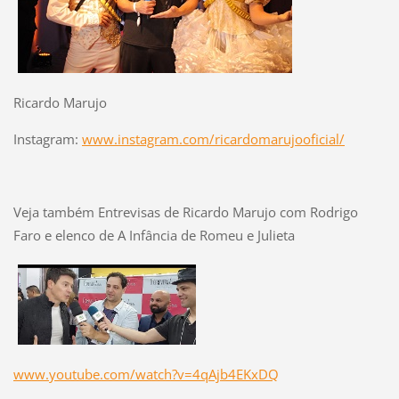
Ricardo Marujo
Instagram:
www.instagram.com/ricardomarujooficial/
Veja também Entrevisas de Ricardo Marujo com Rodrigo
Faro e elenco de A Infância de Romeu e Julieta
www.youtube.com/watch?v=4qAjb4EKxDQ