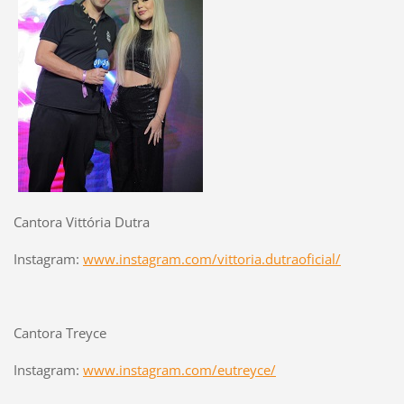
Cantora Vittória Dutra
Instagram:
www.instagram.com/vittoria.dutraoficial/
Cantora Treyce
Instagram:
www.instagram.com/eutreyce/