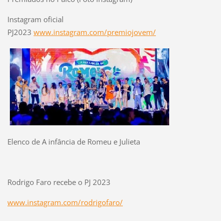
Instagram oficial
PJ2023
www.instagram.com/premiojovem/
Elenco de A infância de Romeu e Julieta
Rodrigo Faro recebe o PJ 2023
www.instagram.com/rodrigofaro/