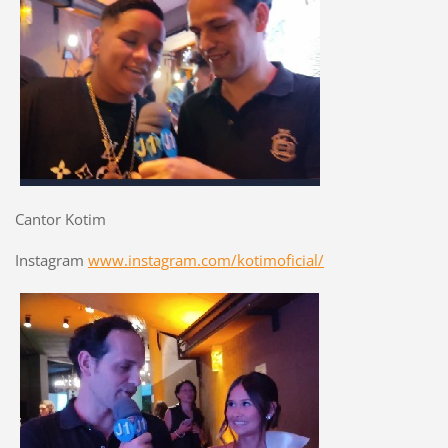
Cantor Kotim
Instagram
www.instagram.com/kotimoficial/