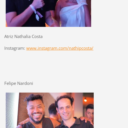
Atriz Nathalia Costa
Instagram:
www.instagram.com/nathipcosta/
Felipe Nardoni