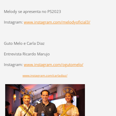
Melody se apresenta no PS2023
Instagram:
www.instagram.com/melodyoficial3/
Guto Melo e Carla Diaz
Entrevista Ricardo Marujo
Instagram:
www.instagram.com/ogutomelo/
www.instagram.com/carladiaz/