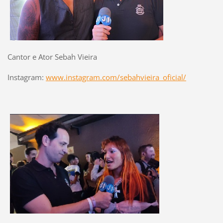
Cantor e Ator Sebah Vieira
Instagram:
www.instagram.com/sebahvieira_oficial/