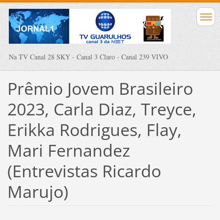
Na TV Canal 28 SKY - Canal 3 Claro - Canal 239 VIVO
Prêmio Jovem Brasileiro
2023, Carla Diaz, Treyce,
Erikka Rodrigues, Flay,
Mari Fernandez
(Entrevistas Ricardo
Marujo)