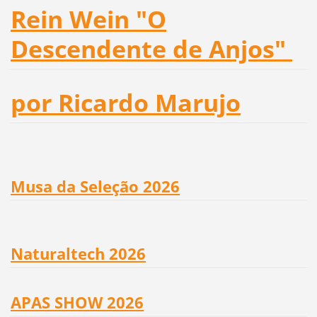
Rein Wein "O
Descendente de Anjos"
por Ricardo Marujo
Musa da Seleção 2026
Naturaltech 2026
APAS SHOW 2026