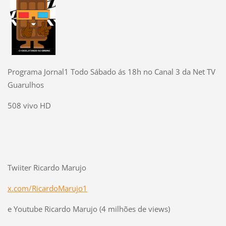
Programa Jornal1 Todo Sábado ás 18h no Canal 3 da Net TV
Guarulhos
508 vivo HD
Twiiter Ricardo Marujo
x.com/RicardoMarujo1
e Youtube Ricardo Marujo (4 milhões de views)