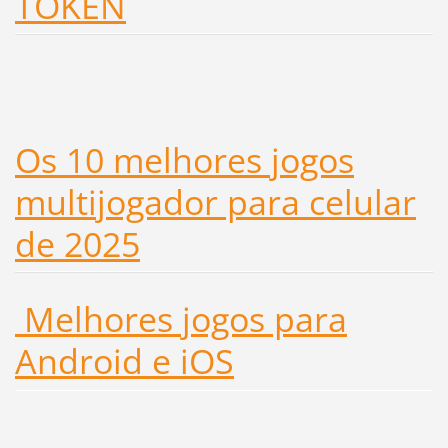
TOKEN
Os 10 melhores jogos
multijogador para celular
de 2025
Melhores jogos para
Android e iOS