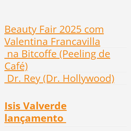
Beauty Fair 2025 com
Valentina Francavilla
na Bitcoffe (Peeling de
Café)
Dr. Rey (Dr. Hollywood)
Isis Valverde
lançamento