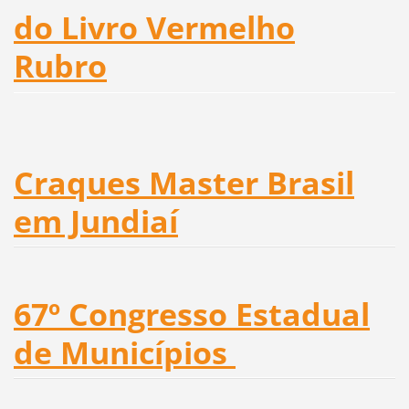
do Livro Vermelho
Rubro
Craques Master Brasil
em Jundiaí
67º Congresso Estadual
de Municípios