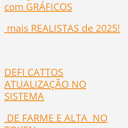
com GRÁFICOS
mais REALISTAS de 2025!
DEFI CATTOS
ATUALIZAÇÃO NO
SISTEMA
DE FARME E ALTA NO