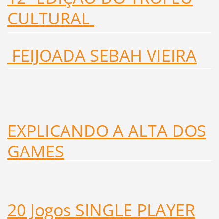
CULTURAL
FEIJOADA SEBAH VIEIRA
EXPLICANDO A ALTA DOS
GAMES
20 Jogos SINGLE PLAYER